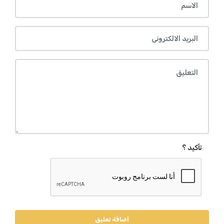
تأكيد ؟
أضافة تعليق