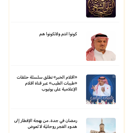
كونوا انتم ولاتكونوا هم
«أقلام الخبر» تطلق سلسلة حلقات
«طيبات الطيب» عبر قناة أقلام
الإعلامية على يوتيوب
رمضان في جدة. من بهجة الإفطار إلى
هدوء الفجر روحانيّة لا تُعوض