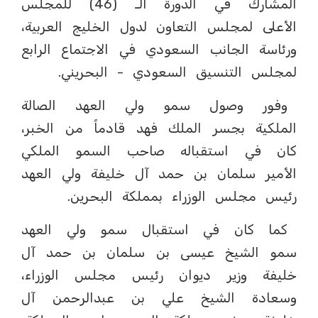
المشارك في الدورة الـ (46) للمجلس
الأعلى لمجلس التعاون لدول الخليج العربية،
ورئاسة الجانب السعودي في الاجتماع الرابع
لمجلس التنسيق السعودي - البحريني.
وفور وصول سمو ولي العهد الصالة
الملكية بجسر الملك فهد قادماً من الخبر،
كان في استقباله صاحب السمو الملكي
الأمير سلمان بن حمد آل خليفة ولي العهد
رئيس مجلس الوزراء بمملكة البحرين.
كما كان في استقبال سمو ولي العهد
سمو الشيخ عيسى بن سلمان بن حمد آل
خليفة وزير ديوان رئيس مجلس الوزراء،
وسعادة الشيخ علي بن عبدالرحمن آل