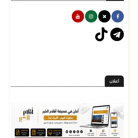
أعلان