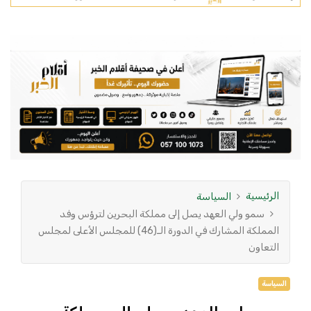
الرئيسية
السياسة
سمو ولي العهد يصل إلى مملكة البحرين لترؤس وفد
المملكة المشارك في الدورة الـ(46) للمجلس الأعلى لمجلس
التعاون
السياسة