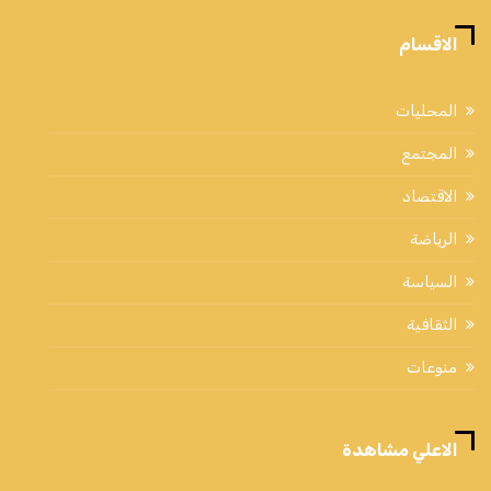
الاقسام
المحليات
المجتمع
الاقتصاد
الرياضة
السياسة
الثقافية
منوعات
الاعلي مشاهدة