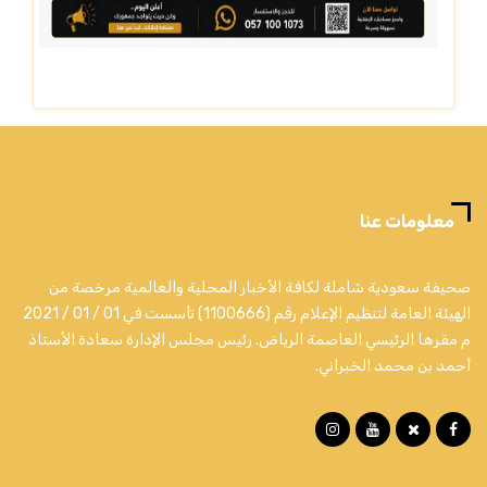
معلومات عنا
صحيفة سعودية شاملة لكافة الأخبار المحلية والعالمية مرخصة من
الهيئة العامة لتنظيم الإعلام رقم (1100666) تأسست في 01 / 01 / 2021
م مقرها الرئيسي العاصمة الرياض. رئيس مجلس الإدارة سعادة الأستاذ
أحمد بن محمد الخبراني.