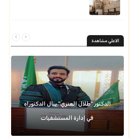
الاعلي مشاهدة
الدكتور "طلال العنزي" ينال الدكتوراه
في إدارة المستشفيات