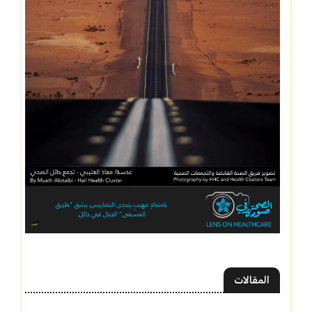
المقالات