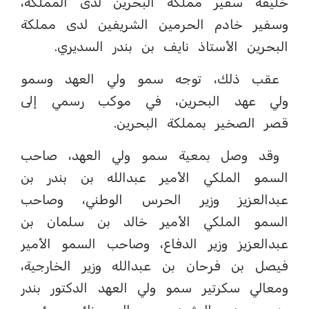
خليفة سفير مملكة البحرين لدى المملكة،
وسفير خادم الحرمين الشريفين لدى مملكة
البحرين الأستاذ نايف بن بندر السديري.
عقب ذلك، توجه سمو ولي العهد وسمو
ولي عهد البحرين، في موكب رسمي إلى
قصر الصخير بمملكة البحرين.
وقد وصل بمعية سمو ولي العهد، صاحب
السمو الملكي الأمير عبدالله بن بندر بن
عبدالعزيز وزير الحرس الوطني، وصاحب
السمو الملكي الأمير خالد بن سلمان بن
عبدالعزيز وزير الدفاع، وصاحب السمو الأمير
فيصل بن فرحان بن عبدالله وزير الخارجية،
ومعالي سكرتير سمو ولي العهد الدكتور بندر