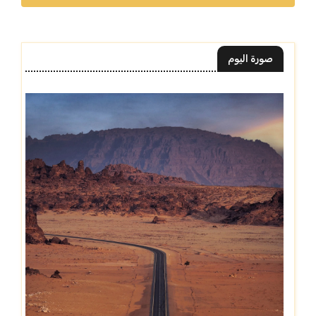
صورة اليوم