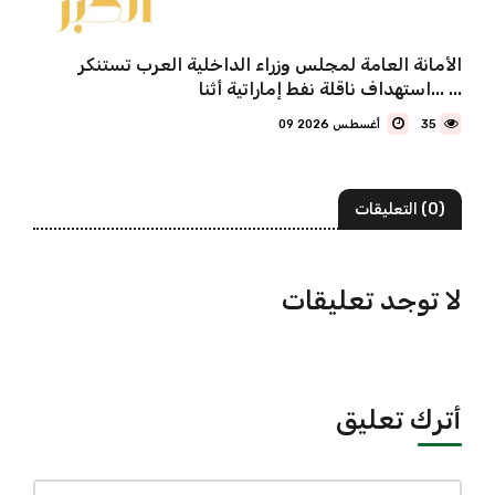
الأمانة العامة لمجلس وزراء الداخلية العرب تستنكر
استهداف ناقلة نفط إماراتية أثنا... ...
35
09 أغسطس 2026
(0) التعليقات
لا توجد تعليقات
أترك تعليق