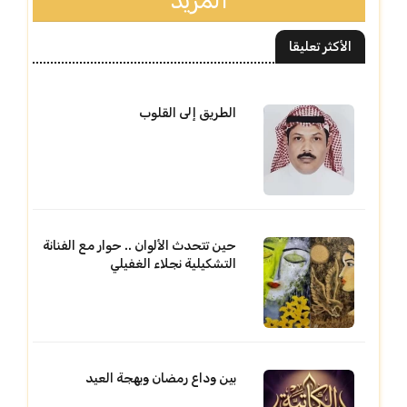
المزيد
الأكثر تعليقا
الطريق إلى القلوب
حين تتحدث الألوان .. حوار مع الفنانة
التشكيلية نجلاء الغفيلي
بين وداع رمضان وبهجة العيد