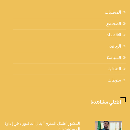
المحليات
المجتمع
الاقتصاد
الرياضة
السياسة
الثقافية
منوعات
الاعلي مشاهدة
الدكتور "طلال العنزي" ينال الدكتوراه في إدارة
المستشفيات