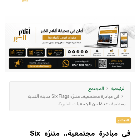
الرئيسية
المجتمع
في مبادرة مجتمعية.. متنزّه Six Flags مدينة القدية
يستضيف عددًا من الجمعيات الخيرية
المجتمع
في مبادرة مجتمعية.. متنزّه Six