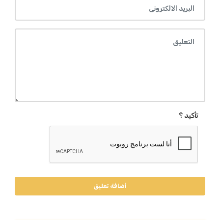
تأكيد ؟
أضافة تعليق