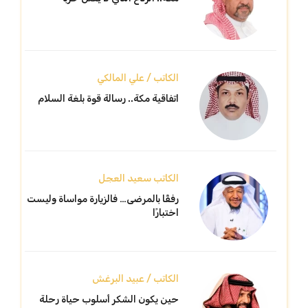
الكاتب / علي المالكي
اتفاقية مكة.. رسالة قوة بلغة السلام
الكاتب سعيد العجل
رفقًا بالمرضى… فالزيارة مواساة وليست
اختبارًا
الكاتب / عبيد البرغش
حين يكون الشكر أسلوب حياة رحلة