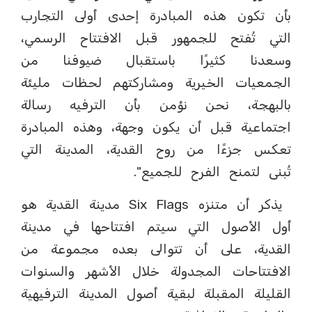
بأن تكون هذه المبادرة إحدى أولى التجارب
التي تُفتح للجمهور قبل الافتتاح الرسمي،
وسعدنا كثيرًا باستقبال ضيوفنا من
الجمعيات الخيرية ومشاركتهم لحظات مليئة
بالبهجة، نحن نؤمن بأن الترفيه رسالة
اجتماعية قبل أن يكون وجهة، وهذه المبادرة
تعكس جزءًا من روح القدية، المدينة التي
تُبنى لتمنح الفرح للجميع".
يذكر أن متنزه Six Flags مدينة القدية هو
أول الأصول التي سيتم افتتاحها في مدينة
القدية، على أن تتوالى بعده مجموعة من
الافتتاحات المجدولة خلال الأشهر والسنوات
القليلة المقبلة لبقية أصول المدينة الترفيهية