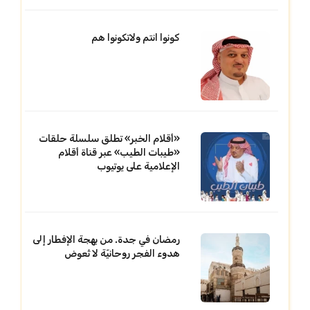
كونوا انتم ولاتكونوا هم
«أقلام الخبر» تطلق سلسلة حلقات
«طيبات الطيب» عبر قناة أقلام
الإعلامية على يوتيوب
رمضان في جدة. من بهجة الإفطار إلى
هدوء الفجر روحانيّة لا تُعوض