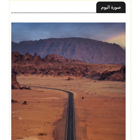
صورة اليوم