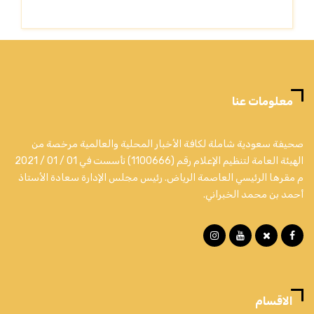
معلومات عنا
صحيفة سعودية شاملة لكافة الأخبار المحلية والعالمية مرخصة من
الهيئة العامة لتنظيم الإعلام رقم (1100666) تأسست في 01 / 01 / 2021
م مقرها الرئيسي العاصمة الرياض. رئيس مجلس الإدارة سعادة الأستاذ
أحمد بن محمد الخبراني.
الاقسام