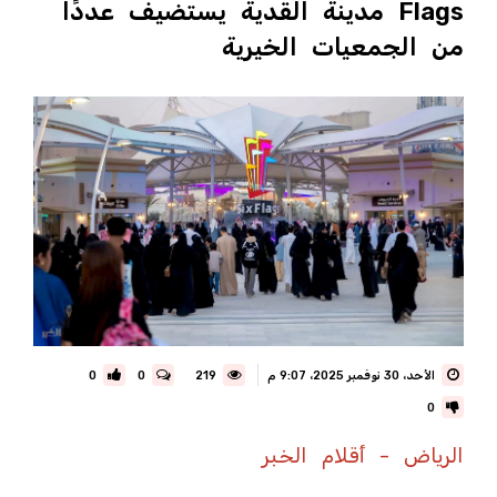
Flags مدينة القدية يستضيف عددًا
من الجمعيات الخيرية
الأحد، 30 نوفمبر 2025، 9:07 م
219
0
0
0
الرياض - أقلام الخبر