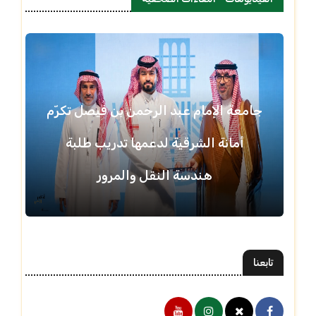
جامعة الإمام عبد الرحمن بن فيصل تكرّم
أمانة الشرقية لدعمها تدريب طلبة
هندسة النقل والمرور
تابعنا