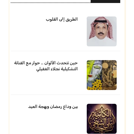
الطريق إلى القلوب
حين تتحدث الألوان .. حوار مع الفنانة
التشكيلية نجلاء الغفيلي
بين وداع رمضان وبهجة العيد