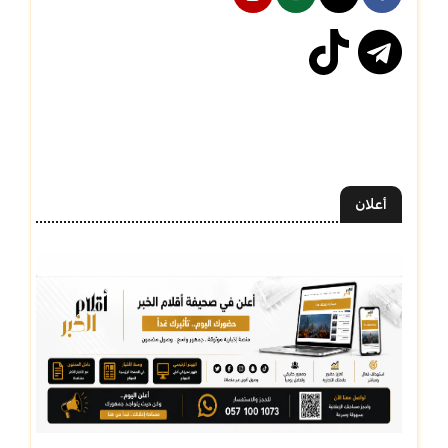
أعلان