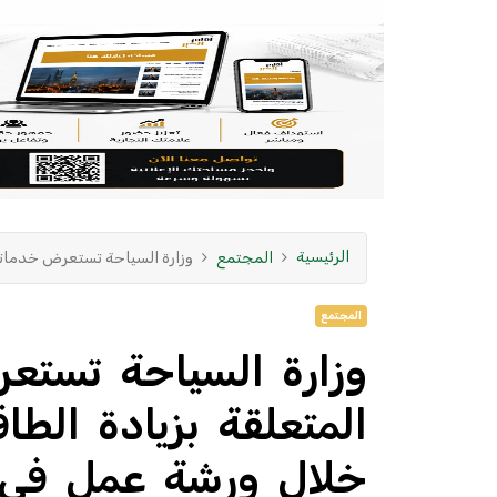
الرئيسية
المجتمع
وزارة السياحة تستعرض خدماتها 
المجتمع
وزارة السياحة تستعرض
المتعلقة بزيادة الطاقة
خلال ورشة عمل في 