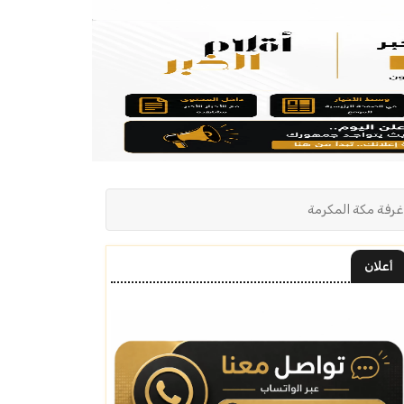
 غرفة مكة المكرمة
أعلان