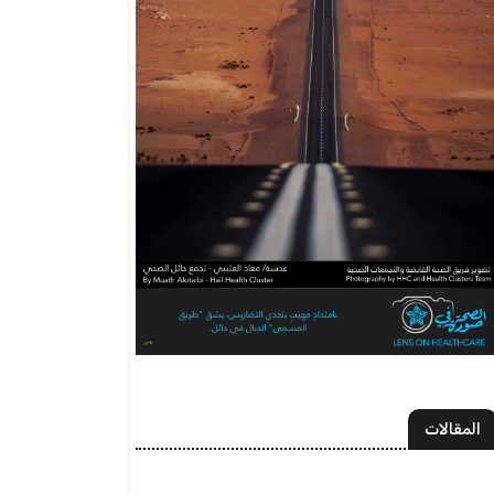
المقالات