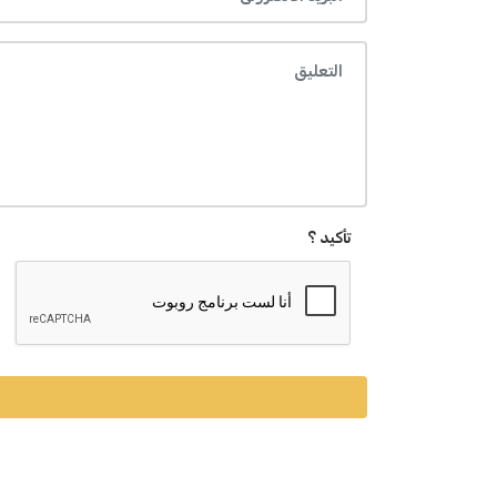
تأكيد ؟