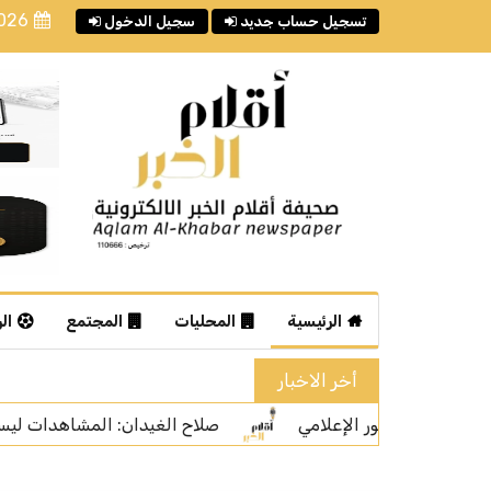
2026
تسجيل حساب جديد
سجيل الدخول
الرئيسية
المحليات
المجتمع
ال
أخر الاخبار
لغيدان: المشاهدات ليست المعيار الوحيد لتقييم جودة المحتوى