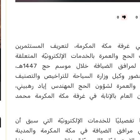
0
0
 غرفة مكة المكرمة، لتعريف المستثمرين
حج والعمرة بالخدمات الإلكترونيّة المتعلقة
بزيادة الطاقة الاستيعابيّة "السريريّة " لمرافق الضيافة خلال موسم حج 1447هـ،
ضور وكيل وزارة السياحة للتراخيص والتصنيف
 والعمرة لشؤون الحج المهندس إياد رهبيني،
ين العام بالإنابة في غرفة مكة المكرمة محمد
 تفصيليًا للخدمات الإلكترونيّة التي سبق أن
ي مرافق الضيافة في مكة المكرمة والمدينة