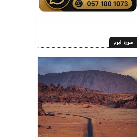
صورة اليوم