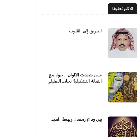
الأكثر تعليقا
الطريق إلى القلوب
حين تتحدث الألوان .. حوار مع
الفنانة التشكيلية نجلاء الغفيلي
بين وداع رمضان وبهجة العيد