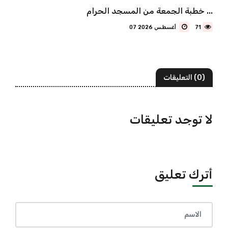
خطبة الجمعة من المسجد الحرام ...
71
07 أغسطس 2026
(0) التعليقات
لا توجد تعليقات
أترك تعليق