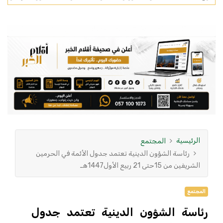
الرئيسية
المجتمع
رئاسة الشؤون الدينية تعتمد جدول الأئمة في الحرمين
الشريفين من 15حتى 21 ربيع الأول1447هـ
المجتمع
رئاسة الشؤون الدينية تعتمد جدول