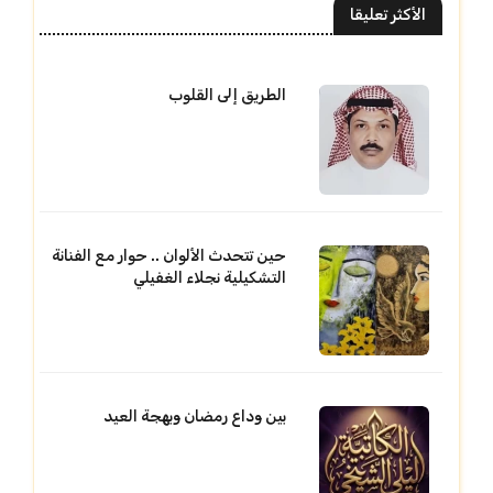
الأكثر تعليقا
الطريق إلى القلوب
حين تتحدث الألوان .. حوار مع الفنانة
التشكيلية نجلاء الغفيلي
بين وداع رمضان وبهجة العيد