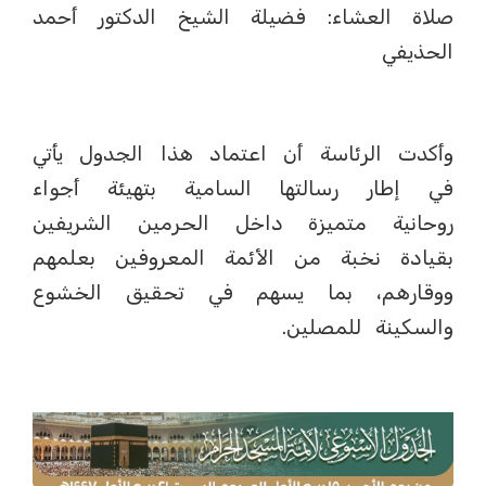
صلاة العشاء: فضيلة الشيخ الدكتور أحمد
الحذيفي
وأكدت الرئاسة أن اعتماد هذا الجدول يأتي
في إطار رسالتها السامية بتهيئة أجواء
روحانية متميزة داخل الحرمين الشريفين
بقيادة نخبة من الأئمة المعروفين بعلمهم
ووقارهم، بما يسهم في تحقيق الخشوع
والسكينة للمصلين.