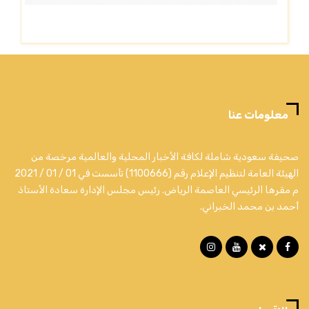
معلومات عنا
صحيفة سعودية شاملة لكافة الأخبار المحلية والعالمية مرخصة من
الهيئة العامة لتنظيم الإعلام رقم (1100666) تأسست في 01 / 01 / 2021
م مقرها الرئيسي العاصمة الرياض. رئيس مجلس الإدارة سعادة الأستاذ
أحمد بن محمد الخبراني.