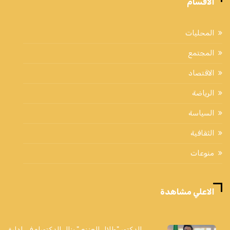
الاقسام
المحليات
المجتمع
الاقتصاد
الرياضة
السياسة
الثقافية
منوعات
الاعلي مشاهدة
الدكتور "طلال العنزي" ينال الدكتوراه في إدارة