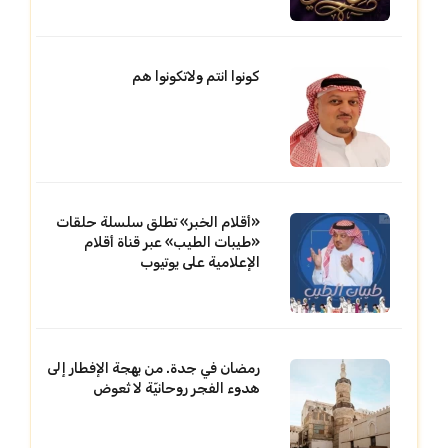
كونوا انتم ولاتكونوا هم
«أقلام الخبر» تطلق سلسلة حلقات
«طيبات الطيب» عبر قناة أقلام
الإعلامية على يوتيوب
رمضان في جدة. من بهجة الإفطار إلى
هدوء الفجر روحانيّة لا تُعوض