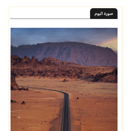
صورة اليوم