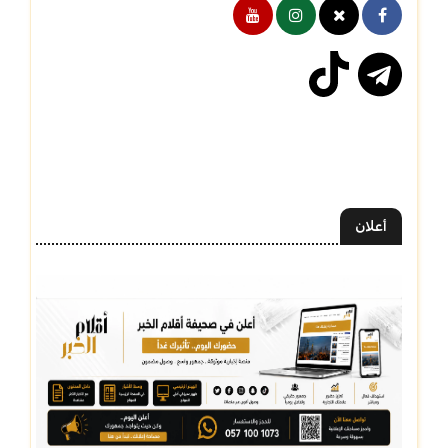
أعلان