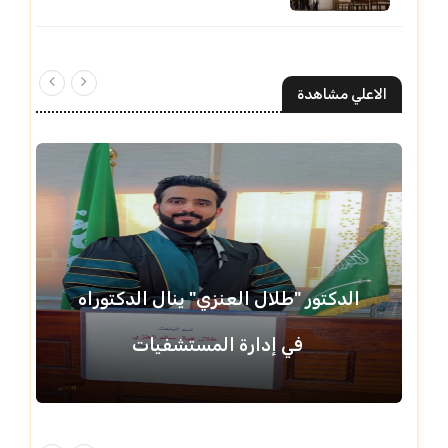
الاعلي مشاهدة
الدكتور "طلال العنزي" ينال الدكتوراه
في إدارة المستشفيات