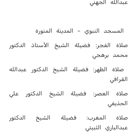
عبدالله الجهني
المسجد النبوي – المدينة المنورة
صلاة الفجر: فضيلة الشيخ الأستاذ الدكتور
محمد برهجي
صلاة الظهر: فضيلة الشيخ الدكتور عبدالله
القرافي
صلاة العصر: فضيلة الشيخ الدكتور علي
الحذيفي
صلاة المغرب: فضيلة الشيخ الدكتور
عبدالباري الثبيتي