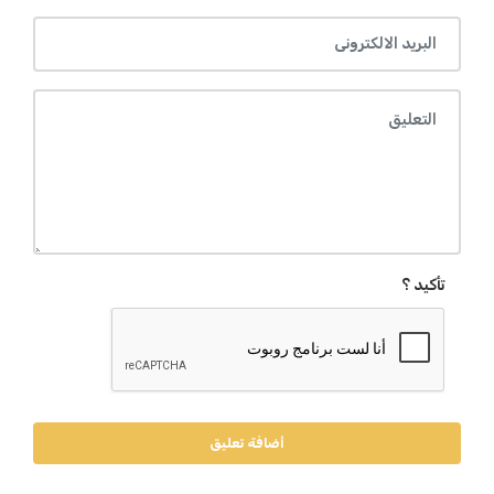
تأكيد ؟
أضافة تعليق