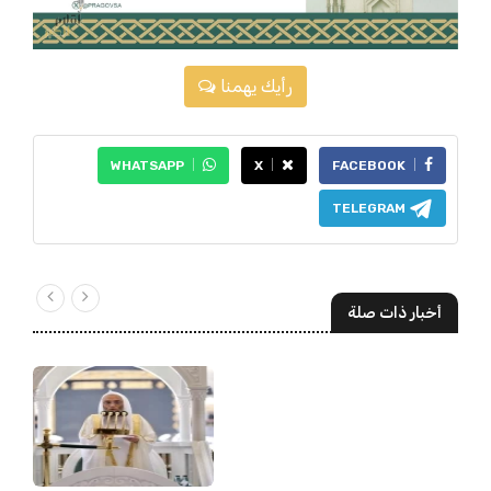
رأيك يهمنا
WHATSAPP
X
FACEBOOK
TELEGRAM
أخبار ذات صلة