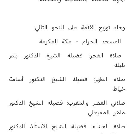
وجاء توزيع الأئمة على النحو التالي:
المسجد الحرام – مكة المكرمة
صلاة الفجر: فضيلة الشيخ الدكتور بندر
بليلة
صلاة الظهر: فضيلة الشيخ الدكتور أسامة
خياط
صلاتي العصر والمغرب: فضيلة الشيخ الدكتور
ماهر المعيقلي
صلاة العشاء: فضيلة الشيخ الأستاذ الدكتور