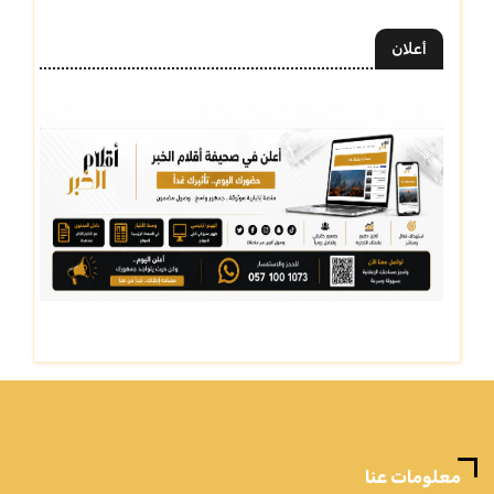
أعلان
معلومات عنا