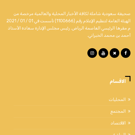
صحيفة سعودية شاملة لكافة الأخبار المحلية والعالمية مرخصة من
الهيئة العامة لتنظيم الإعلام رقم (1100666) تأسست في 01 / 01 / 2021
م مقرها الرئيسي العاصمة الرياض. رئيس مجلس الإدارة سعادة الأستاذ
أحمد بن محمد الخبراني.
الاقسام
المحليات
المجتمع
الاقتصاد
الرياضة