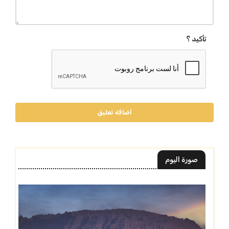
تأكيد ؟
أضافة تعليق
صورة اليوم