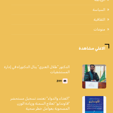
السياسة
الثقافية
منوعات
الاعلي مشاهدة
الدكتور "طلال العنزي" ينال الدكتوراه في إدارة
المستشفيات
399
"الغذاء والدواء" تعتمد تسجيل مستحضر
"فاوندايو" لعلاج السمنة وزيادة الوزن
المصحوبة بعوامل خطر صحية