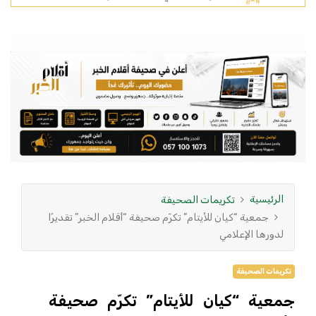
الرئيسية
تكريمات الصحيفة
جمعية “كيان للأيتام” تكرّم صحيفة “أقلام الخبر” تقديرًا
لدورها الإعلامي
تكريمات الصحيفة
جمعية “كيان للأيتام” تكرّم صحيفة