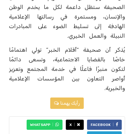
الصحيفة ستظل داعمة لكل ما يخدم الوطن
والإنسان، ومستمرة في رسالتها الإعلامية
الهادفة إلى تسليط الضوء على المبادرات
النبيلة والعمل الخيري.
يُذكر أن صحيفة “أقلام الخبر” تولي اهتمامًا
خاصًا بالقضايا الاجتماعية، وتسعى دائمًا
لتكون منبرًا فاعلًا في خدمة المجتمع وتعزيز
أواصر التعاون بين المؤسسات الإعلامية
والخيرية.
رأيك يهمنا
WHATSAPP
X
FACEBOOK