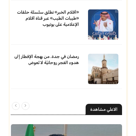
«أقلام الخبر» تطلق سلسلة حلقات
«طيبات الطيب» عبر قناة أقلام
الإعلامية على يوتيوب
رمضان في جدة. من بهجة الإفطار إلى
هدوء الفجر روحانيّة لا تُعوض
الاعلي مشاهدة