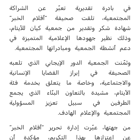
في بادرة تقديرية تعبّر عن الشراكة
المجتمعية، تلقت صحيفة “أقلام الخبر”
شهادة شكر وتقدير من جمعية كيان للأيتام،
وذلك نظير جهودها الإعلامية المتميزة في
دعم أنشطة الجمعية ومبادراتها المجتمعية.
وثمّنت الجمعية الدور الإيجابي الذي تلعبه
الصحيفة في إبراز القضايا الإنسانية
والاجتماعية، وخاصة ما يتعلق بخدمة فئة
الأيتام، مشيدة بالتعاون البنّاء الذي يجمع
الطرفين في سبيل تعزيز المسؤولية
المجتمعية والإعلام الهادف.
من جهتها، عبّرت إدارة تحرير “أقلام الخبر”
عن اعتزازها بهذا التكريم، مؤكدة أن