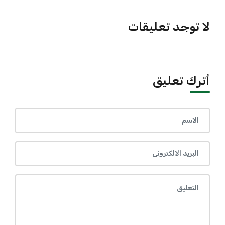
لا توجد تعليقات
أترك تعليق