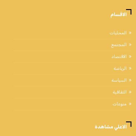
الاقسام
المحليات
المجتمع
الاقتصاد
الرياضة
السياسة
الثقافية
منوعات
الاعلي مشاهدة