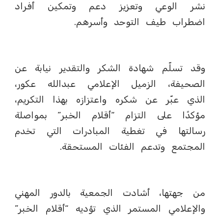
نشر الوعي وتعزيز دعم وتمكين أفراد
اضطراب طيف التوحد وأسرهم.
وقد تسلّم شهادة الشكر والتقدير نيابة عن
الصحيفة، الزميل الإعلامي عبدالله عكور،
الذي عبّر عن شكره واعتزازه بهذا التكريم،
مؤكدًا على التزام “أقلام الخبر” بمواصلة
رسالتها في تغطية المبادرات التي تخدم
المجتمع وتدعم الفئات المستحقة.
من جهتها، أشادت الجمعية بالدور المهني
والإعلامي المستمر الذي تؤديه “أقلام الخبر”