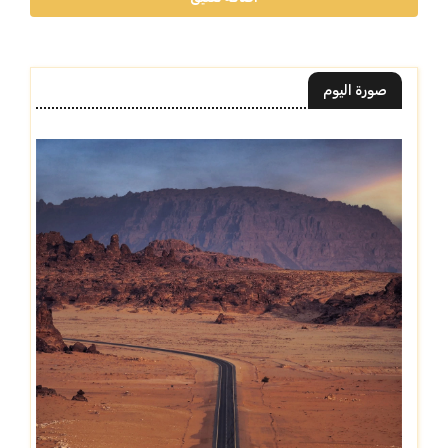
صورة اليوم