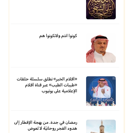
كونوا انتم ولاتكونوا هم
«أقلام الخبر» تطلق سلسلة حلقات
«طيبات الطيب» عبر قناة أقلام
الإعلامية على يوتيوب
رمضان في جدة. من بهجة الإفطار إلى
هدوء الفجر روحانيّة لا تُعوض