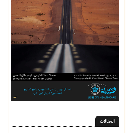
المقالات