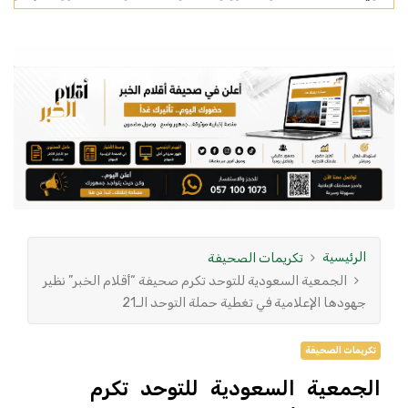
الرئيسية
تكريمات الصحيفة
الجمعية السعودية للتوحد تكرم صحيفة “أقلام الخبر” نظير
جهودها الإعلامية في تغطية حملة التوحد الـ21
تكريمات الصحيفة
الجمعية السعودية للتوحد تكرم