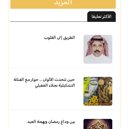
المزيد
الأكثر تعليقا
الطريق إلى القلوب
حين تتحدث الألوان .. حوار مع الفنانة
التشكيلية نجلاء الغفيلي
بين وداع رمضان وبهجة العيد