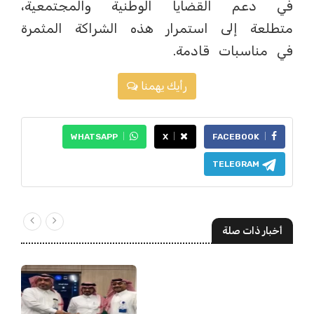
في دعم القضايا الوطنية والمجتمعية،
متطلعة إلى استمرار هذه الشراكة المثمرة
في مناسبات قادمة.
رأيك يهمنا
WHATSAPP
X
FACEBOOK
TELEGRAM
أخبار ذات صلة