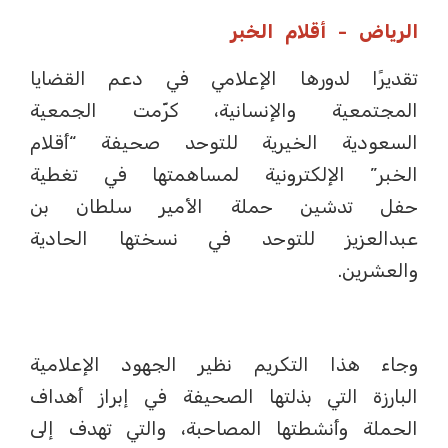
الرياض - أقلام الخبر
تقديرًا لدورها الإعلامي في دعم القضايا
المجتمعية والإنسانية، كرّمت الجمعية
السعودية الخيرية للتوحد صحيفة “أقلام
الخبر” الإلكترونية لمساهمتها في تغطية
حفل تدشين حملة الأمير سلطان بن
عبدالعزيز للتوحد في نسختها الحادية
والعشرين.
وجاء هذا التكريم نظير الجهود الإعلامية
البارزة التي بذلتها الصحيفة في إبراز أهداف
الحملة وأنشطتها المصاحبة، والتي تهدف إلى