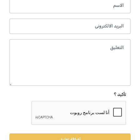
تأكيد ؟
أضافة تعليق