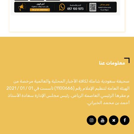
معلومات عنا
صحيفة سعودية شاملة لكافة الأخبار المحلية والعالمية مرخصة من
الهيئة العامة لتنظيم الإعلام رقم (1100666) تأسست في 01 / 01 / 2021
م مقرها الرئيسي العاصمة الرياض. رئيس مجلس الإدارة سعادة الأستاذ
أحمد بن محمد الخبراني.