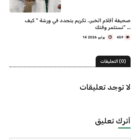
صحيفة أقلام الخبر.. تكريم يتجدد في ورشة " كيف
تستثمر وقتك" ...
459
14 يوليو 2026
(0) التعليقات
لا توجد تعليقات
أترك تعليق