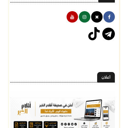
أعلان