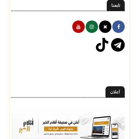
تابعنا
أعلان