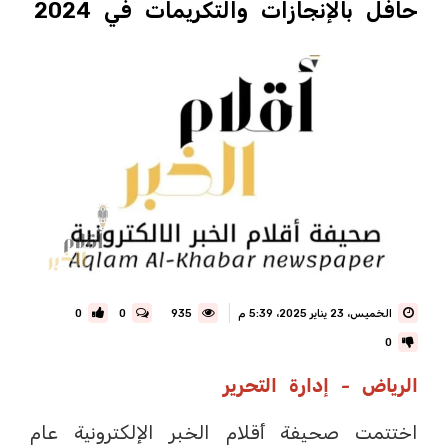
حافل بالإنجازات والتكريمات في 2024
الخميس، 23 يناير 2025، 5:39 م
935
0
0
0
الرياض - إدارة التحرير
اختتمت صحيفة أقلام الخبر الإلكترونية عام