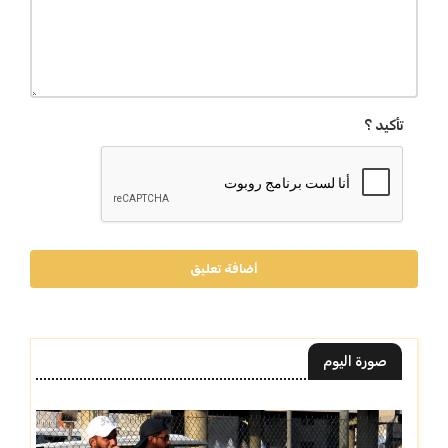
تأكيد ؟
أضافة تعليق
صورة اليوم