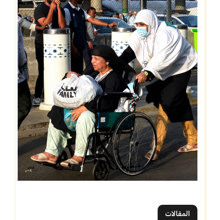
المقالات