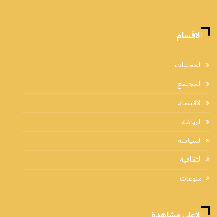
الاقسام
المحليات
المجتمع
الاقتصاد
الرياضة
السياسة
الثقافية
منوعات
الاعلي مشاهدة