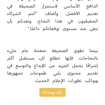
الدافع الأساسي لاستمرار الصحيفة في
تقديم الأفضل. وأضاف: “أنتم الشركاء
الحقيقيون في هذا النجاح، ونعدكم بأن
نبقى عند مستوى توقعاتكم دائمًا.”
بينما تطوي الصحيفة صفحة عام مليء
بالنجاحات، فإنها تتطلع إلى مستقبل أكثر
إشراقًا يحمل المزيد من الإبداع والتوسع في
تقديم محتوى يلبي طموحات جمهورها
ويواكب تطورات الإعلام الحديث.
رأيك يهمنا