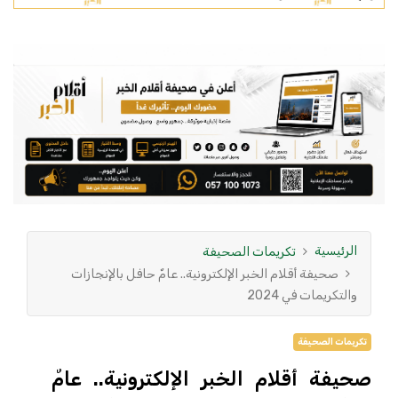
الرئيسية
تكريمات الصحيفة
صحيفة أقلام الخبر الإلكترونية.. عامٌ حافل بالإنجازات
والتكريمات في 2024
تكريمات الصحيفة
صحيفة أقلام الخبر الإلكترونية.. عامٌ