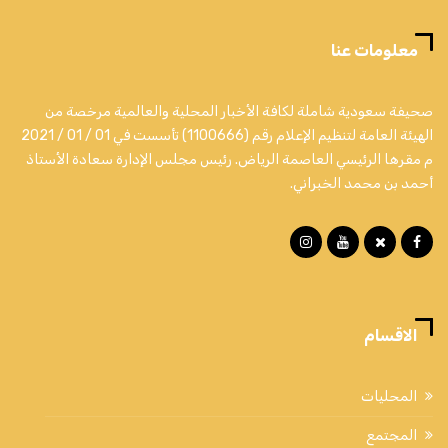
معلومات عنا
صحيفة سعودية شاملة لكافة الأخبار المحلية والعالمية مرخصة من
الهيئة العامة لتنظيم الإعلام رقم (1100666) تأسست في 01 / 01 / 2021
م مقرها الرئيسي العاصمة الرياض. رئيس مجلس الإدارة سعادة الأستاذ
أحمد بن محمد الخبراني.
الاقسام
المحليات
المجتمع