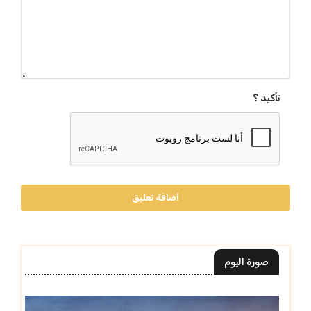
تأكيد ؟
أضافة تعليق
صورة اليوم