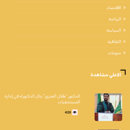
الاقتصاد
الرياضة
السياسة
الثقافية
منوعات
الاعلي مشاهدة
الدكتور "طلال العنزي" ينال الدكتوراه في إدارة
المستشفيات
420