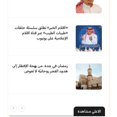
«أقلام الخبر» تطلق سلسلة حلقات
«طيبات الطيب» عبر قناة أقلام
الإعلامية على يوتيوب
رمضان في جدة. من بهجة الإفطار إلى
هدوء الفجر روحانيّة لا تُعوض
الاعلي مشاهدة