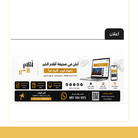
أعلان