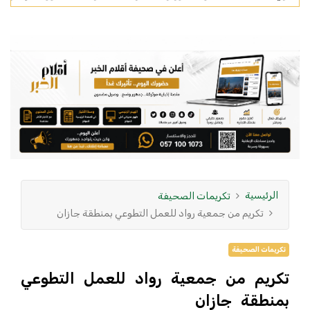
الرئيسية
تكريمات الصحيفة
تكريم من جمعية رواد للعمل التطوعي بمنطقة جازان
تكريمات الصحيفة
تكريم من جمعية رواد للعمل التطوعي
بمنطقة جازان