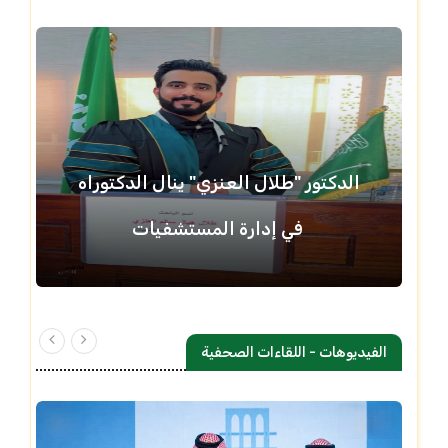
الدكتور "طلال العنزي" ينال الدكتوراه
في إدارة المستشفيات
الفيديوهات - اللقاءات الصحفية