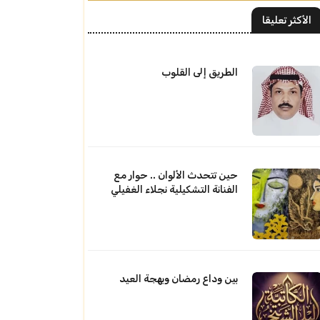
الأكثر تعليقا
الطريق إلى القلوب
حين تتحدث الألوان .. حوار مع
الفنانة التشكيلية نجلاء الغفيلي
بين وداع رمضان وبهجة العيد