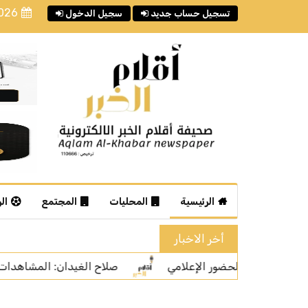
2026
تسجيل حساب جديد
سجيل الدخول
الرئيسية
المحليات
المجتمع
ال
أخر الاخبار
صلاح الغيدان: المشاهدات ليست المعيار الوحيد لتقييم جودة ال