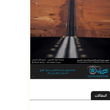
المقالات