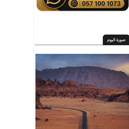
صورة اليوم