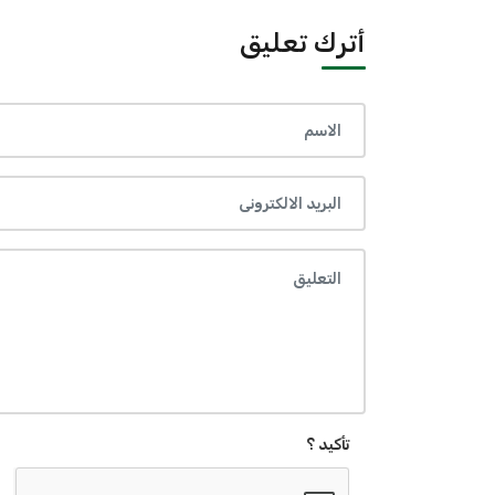
أترك تعليق
تأكيد ؟