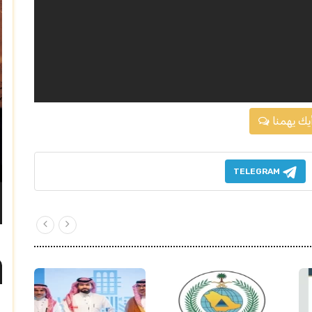
يك يهمنا
TELEGRAM