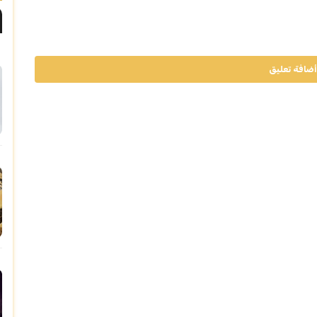
أضافة تعليق