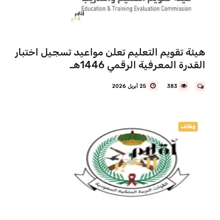
هيئة تقويم التعليم تعلن مواعيد تسجيل اختبار
القدرة المعرفية الرقمي 1446هـ
383
25 أبريل 2026
وظائف