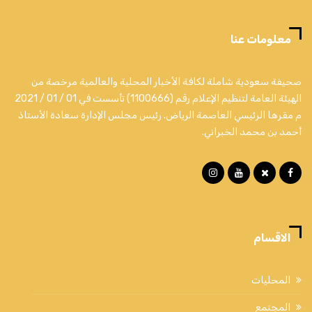
معلومات عنا
صحيفة سعودية شاملة لكافة الأخبار المحلية والعالمية مرخصة من
الهيئة العامة لتنظيم الإعلام رقم (1100666) تأسست في 01 / 01 / 2021
م مقرها الرئيسي العاصمة الرياض. رئيس مجلس الإدارة سعادة الأستاذ
أحمد بن محمد الخبراني.
الاقسام
المحليات
المجتمع