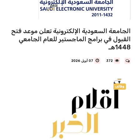
الجامعة السعودية الإلكترونية تعلن موعد فتح
القبول في برامج الماجستير للعام الجامعي
1448هـ
372
07 أبريل 2026
وظائف