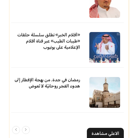
«أقلام الخبر» تطلق سلسلة حلقات
«طيبات الطيب» عبر قناة أقلام
الإعلامية على يوتيوب
رمضان في جدة. من بهجة الإفطار إلى
هدوء الفجر روحانيّة لا تُعوض
الاعلي مشاهدة