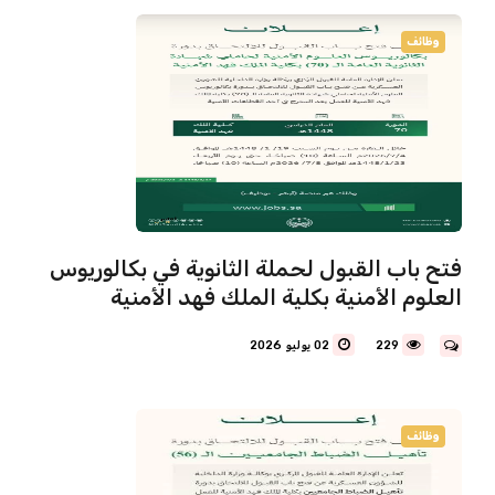
وظائف
فتح باب القبول لحملة الثانوية في بكالوريوس
العلوم الأمنية بكلية الملك فهد الأمنية
229
02 يوليو 2026
وظائف