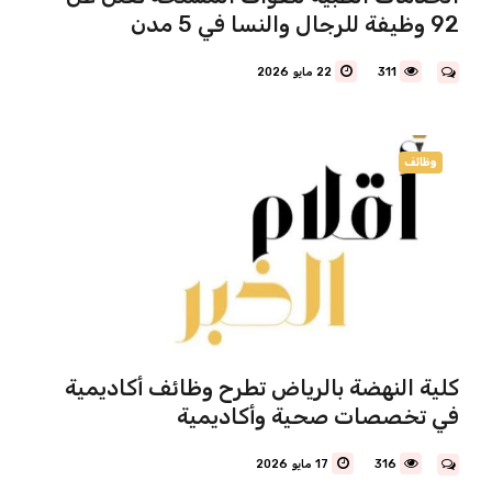
92 وظيفة للرجال والنسا في 5 مدن
311
22 مايو 2026
وظائف
كلية النهضة بالرياض تطرح وظائف أكاديمية
في تخصصات صحية وأكاديمية
316
17 مايو 2026