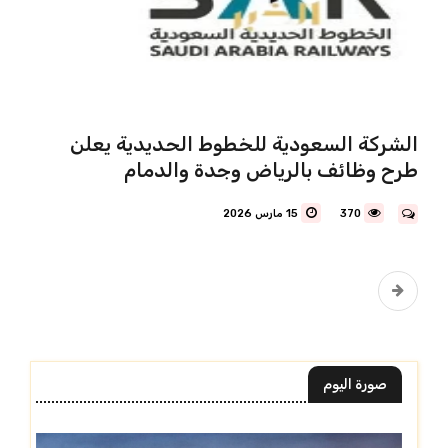
الشركة السعودية للخطوط الحديدية يعلن
طرح وظائف بالرياض وجدة والدمام
370
15 مارس 2026
صورة اليوم