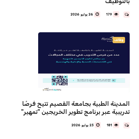
بالتوظيف
179
26 يوليو 2026
وظائف
المدينة الطبية بجامعة القصيم تتيح فرصًا
تدريبية عبر برنامج تطوير الخريجين "تمهير"
181
23 يوليو 2026