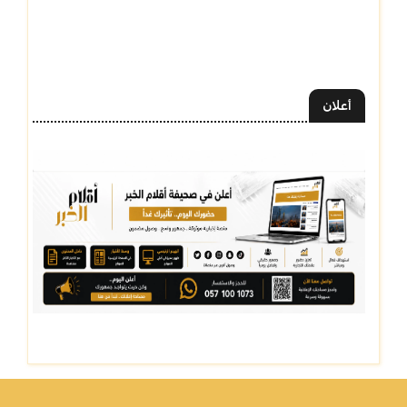
أعلان