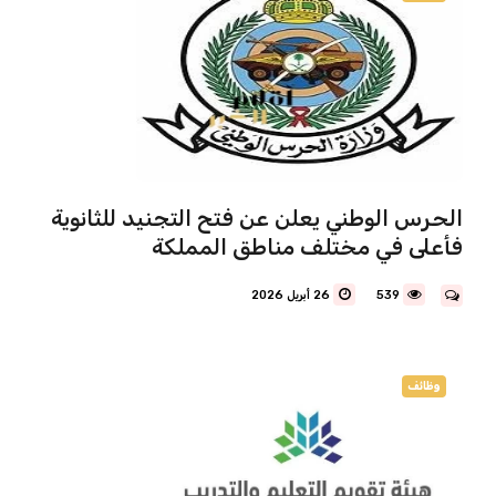
الحرس الوطني يعلن عن فتح التجنيد للثانوية
فأعلى في مختلف مناطق المملكة
539
26 أبريل 2026
وظائف