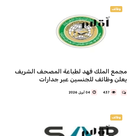
وظائف
مجمع الملك فهد لطباعة المصحف الشريف
يعلن وظائف للجنسين عبر جدارات
437
04 أبريل 2026
وظائف