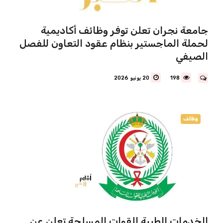
جامعة نجران تعلن توفر وظائف أكاديمية
لحملة الماجستير بنظام عقود التعاون للفصل
الصيفي
198
20 يونيو 2026
وظائف
الخدمات الطبية للقوات المسلحة تعلن عن