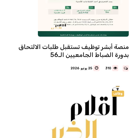
منصة أبشر توظيف تستقبل طلبات الالتحاق
بدورة الضباط الجامعيين الـ56
310
25 يونيو 2026
وظائف