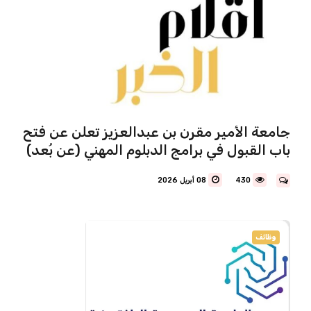
جامعة الأمير مقرن بن عبدالعزيز تعلن عن فتح
باب القبول في برامج الدبلوم المهني (عن بُعد)
430
08 أبريل 2026
وظائف