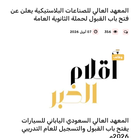
المعهد العالي للصناعات البلاستيكية يعلن عن
فتح باب القبول لحملة الثانوية العامة
356
07 أبريل 2026
وظائف
المعهد العالي السعودي الياباني للسيارات
يفتح باب القبول والتسجيل للعام التدريبي
2026م