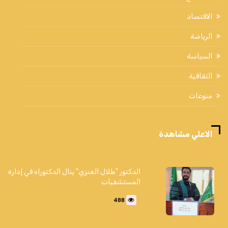
الاقتصاد
الرياضة
السياسة
الثقافية
منوعات
الاعلي مشاهدة
الدكتور "طلال العنزي" ينال الدكتوراه في إدارة
المستشفيات
488