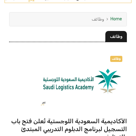
Home
وظائف
وظائف
وظائف
الأكاديمية السعودية اللوجستية تُعلن فتح باب
التسجيل لبرنامج الدبلوم التدريبي المبتدئ