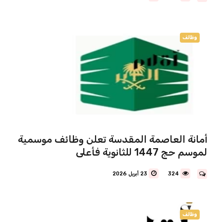
وظائف
أمانة العاصمة المقدسة تعلن وظائف موسمية
لموسم حج 1447 للثانوية فأعلى
324
23 أبريل 2026
وظائف