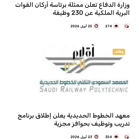
وزارة الدفاع تعلن ممثلة برئاسة أركان القوات
البرية الملكية عن 230 وظيفة
274
25 أبريل 2026
وظائف
معهد الخطوط الحديدية يعلن إطلاق برنامج
تدريب وتوظيف بحوافز مجزية
354
23 أبريل 2026