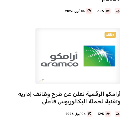
606
05 أبريل 2026
وظائف
أرامكو الرقمية تعلن عن طرح وظائف إدارية
وتقنية لحملة البكالوريوس فأعلى
395
04 أبريل 2026