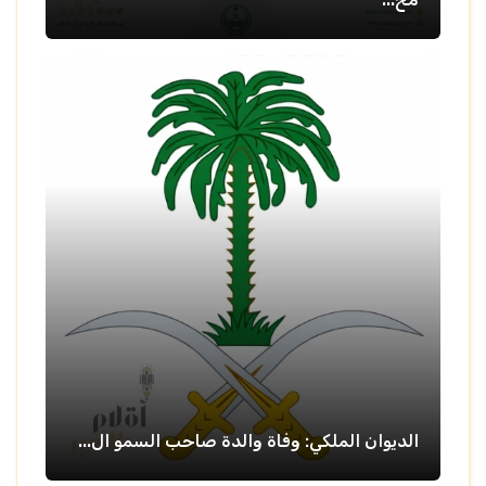
الديوان الملكي: وفاة والدة صاحب السمو ال...