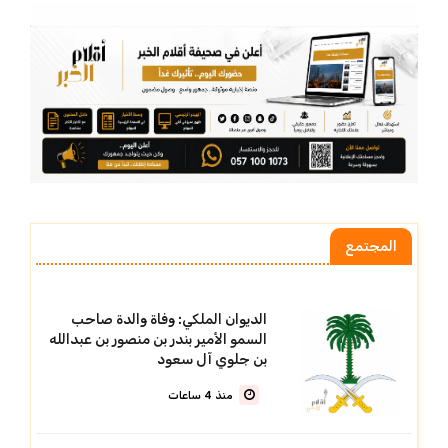
المجتمع
الديوان الملكي: وفاة والدة صاحب
السمو الأمير بندر بن منصور بن عبدالله
بن جلوي آل سعود
منذ 4 ساعات