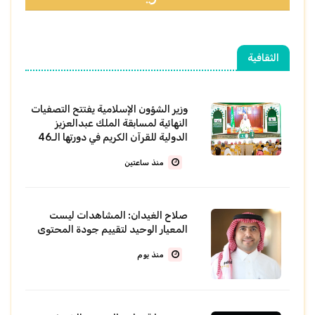
الثقافية
وزير الشؤون الإسلامية يفتتح التصفيات
النهائية لمسابقة الملك عبدالعزيز
الدولية للقرآن الكريم في دورتها الـ46
منذ ساعتين
صلاح الغيدان: المشاهدات ليست
المعيار الوحيد لتقييم جودة المحتوى
منذ يوم