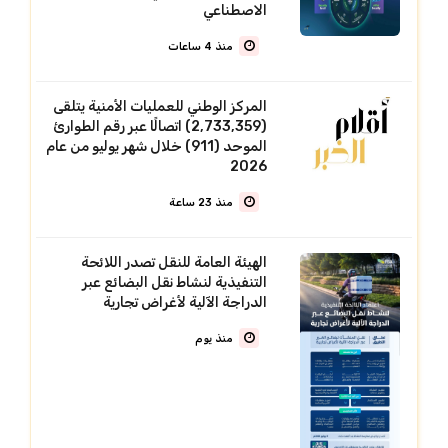
الاصطناعي
منذ 4 ساعات
المركز الوطني للعمليات الأمنية يتلقى
(2,733,359) اتصالًا عبر رقم الطوارئ
الموحد (911) خلال شهر يوليو من عام
2026
منذ 23 ساعة
الهيئة العامة للنقل تصدر اللائحة
التنفيذية لنشاط نقل البضائع عبر
الدراجة الآلية لأغراض تجارية
منذ يوم