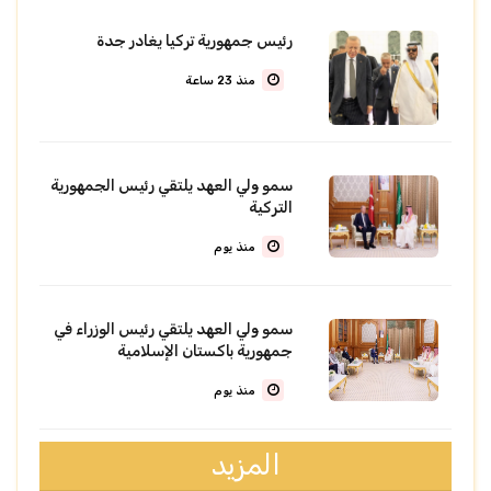
رئيس جمهورية تركيا يغادر جدة
منذ 23 ساعة
سمو ولي العهد يلتقي رئيس الجمهورية
التركية
منذ يوم
سمو ولي العهد يلتقي رئيس الوزراء في
جمهورية باكستان الإسلامية
منذ يوم
المزيد