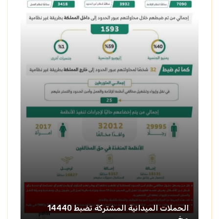
الحملات الميدانية المشتركة تضبط 14440
مخ...