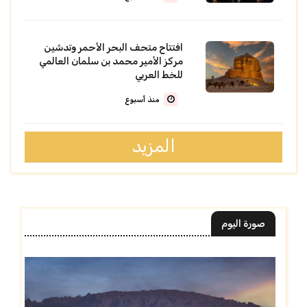
افتتاح متحف البحر الأحمر وتدشين
مركز الأمير محمد بن سلمان العالمي
للخط العربي
منذ أسبوع
المزيد
صورة اليوم