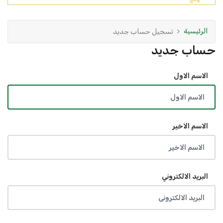
الرئيسية
تسجيل حساب جديد
حساب جديد
الاسم الاول
الاسم الاخير
البريد الالكتروني