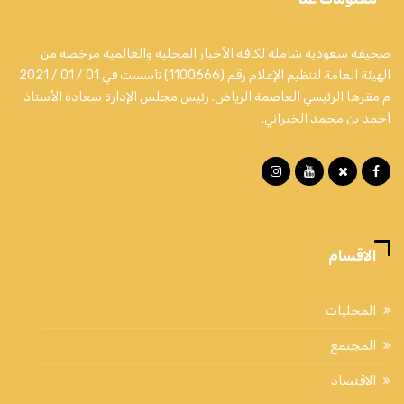
صحيفة سعودية شاملة لكافة الأخبار المحلية والعالمية مرخصة من
الهيئة العامة لتنظيم الإعلام رقم (1100666) تأسست في 01 / 01 / 2021
م مقرها الرئيسي العاصمة الرياض. رئيس مجلس الإدارة سعادة الأستاذ
أحمد بن محمد الخبراني.
الاقسام
المحليات
المجتمع
الاقتصاد