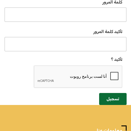
كلمة المرور
تأكيد كلمة المرور
تأكيد ؟
تسجيل
معلومات عنا