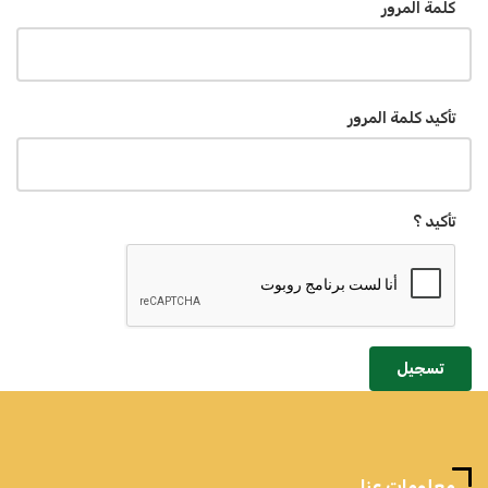
كلمة المرور
تأكيد كلمة المرور
تأكيد ؟
تسجيل
معلومات عنا