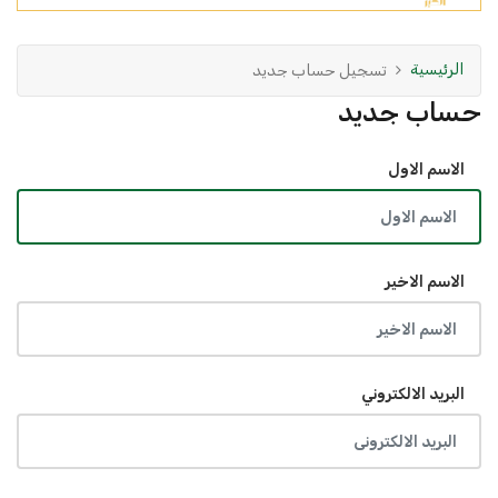
الرئيسية
تسجيل حساب جديد
حساب جديد
الاسم الاول
الاسم الاخير
البريد الالكتروني