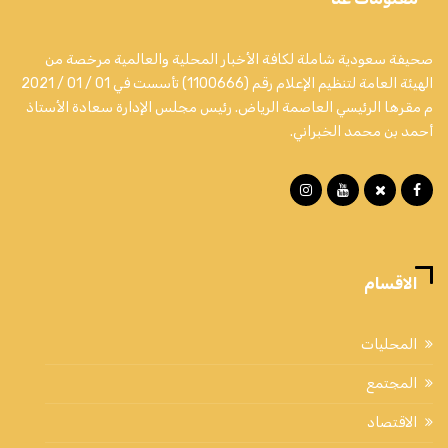
صحيفة سعودية شاملة لكافة الأخبار المحلية والعالمية مرخصة من
الهيئة العامة لتنظيم الإعلام رقم (1100666) تأسست في 01 / 01 / 2021
م مقرها الرئيسي العاصمة الرياض. رئيس مجلس الإدارة سعادة الأستاذ
أحمد بن محمد الخبراني.
الاقسام
المحليات
المجتمع
الاقتصاد