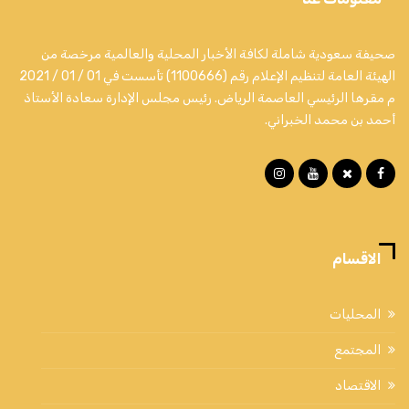
صحيفة سعودية شاملة لكافة الأخبار المحلية والعالمية مرخصة من
الهيئة العامة لتنظيم الإعلام رقم (1100666) تأسست في 01 / 01 / 2021
م مقرها الرئيسي العاصمة الرياض. رئيس مجلس الإدارة سعادة الأستاذ
أحمد بن محمد الخبراني.
الاقسام
المحليات
المجتمع
الاقتصاد