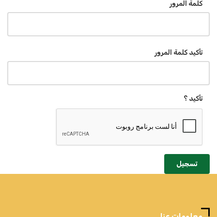
كلمة المرور
تأكيد كلمة المرور
تأكيد ؟
تسجيل
معلومات عنا