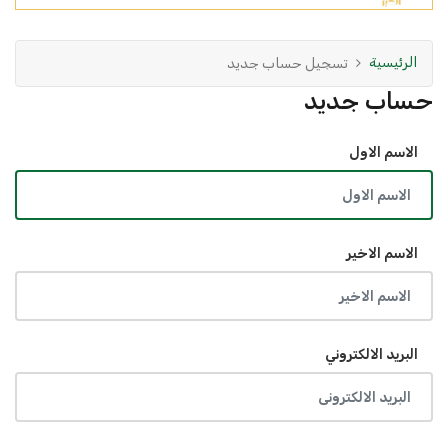
الرئيسية
تسجيل حساب جديد
حساب جديد
الاسم الاول
الاسم الاخير
البريد الالكتروني