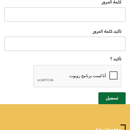
كلمة المرور
تأكيد كلمة المرور
تأكيد ؟
تسجيل
معلومات عنا