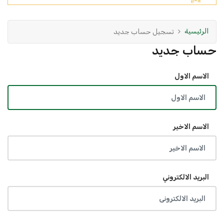
الرئيسية
تسجيل حساب جديد
حساب جديد
الاسم الاول
الاسم الاخير
البريد الالكتروني