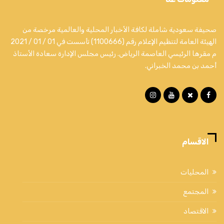
صحيفة سعودية شاملة لكافة الأخبار المحلية والعالمية مرخصة من
الهيئة العامة لتنظيم الإعلام رقم (1100666) تأسست في 01 / 01 / 2021
م مقرها الرئيسي العاصمة الرياض. رئيس مجلس الإدارة سعادة الأستاذ
أحمد بن محمد الخبراني.
الاقسام
المحليات
المجتمع
الاقتصاد