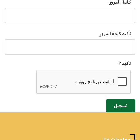
كلمة المرور
تأكيد كلمة المرور
تأكيد ؟
تسجيل
معلومات عنا