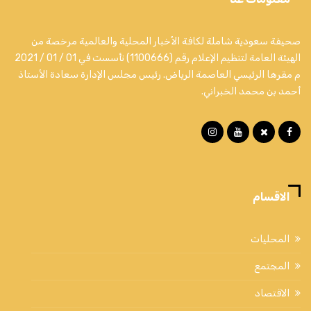
صحيفة سعودية شاملة لكافة الأخبار المحلية والعالمية مرخصة من
الهيئة العامة لتنظيم الإعلام رقم (1100666) تأسست في 01 / 01 / 2021
م مقرها الرئيسي العاصمة الرياض. رئيس مجلس الإدارة سعادة الأستاذ
أحمد بن محمد الخبراني.
الاقسام
المحليات
المجتمع
الاقتصاد