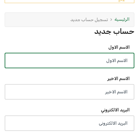
الرئيسية
تسجيل حساب جديد
حساب جديد
الاسم الاول
الاسم الاخير
البريد الالكتروني