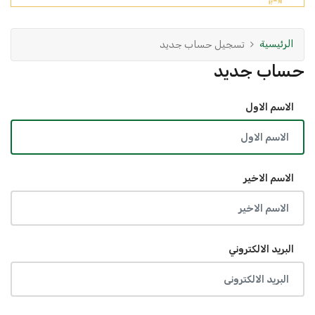
الرئيسية
تسجيل حساب جديد
حساب جديد
الاسم الاول
الاسم الاخير
البريد الالكتروني