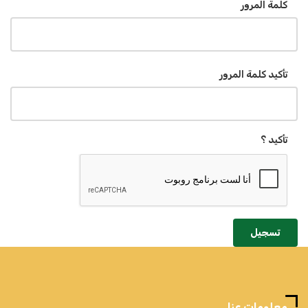
كلمة المرور
تأكيد كلمة المرور
تأكيد ؟
تسجيل
معلومات عنا