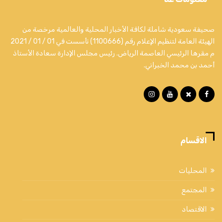
صحيفة سعودية شاملة لكافة الأخبار المحلية والعالمية مرخصة من
الهيئة العامة لتنظيم الإعلام رقم (1100666) تأسست في 01 / 01 / 2021
م مقرها الرئيسي العاصمة الرياض. رئيس مجلس الإدارة سعادة الأستاذ
أحمد بن محمد الخبراني.
الاقسام
المحليات
المجتمع
الاقتصاد