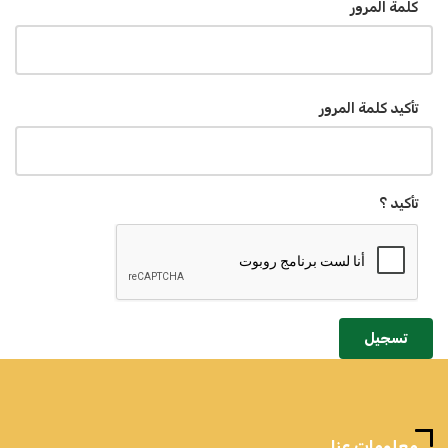
كلمة المرور
تأكيد كلمة المرور
تأكيد ؟
تسجيل
معلومات عنا