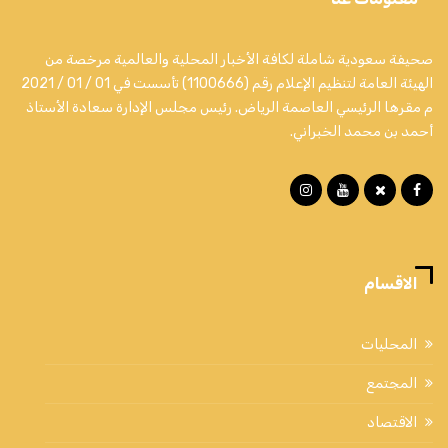
صحيفة سعودية شاملة لكافة الأخبار المحلية والعالمية مرخصة من
الهيئة العامة لتنظيم الإعلام رقم (1100666) تأسست في 01 / 01 / 2021
م مقرها الرئيسي العاصمة الرياض. رئيس مجلس الإدارة سعادة الأستاذ
أحمد بن محمد الخبراني.
الاقسام
المحليات
المجتمع
الاقتصاد