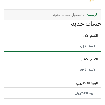
الرئيسية
تسجيل حساب جديد
حساب جديد
الاسم الاول
الاسم الاخير
البريد الالكتروني