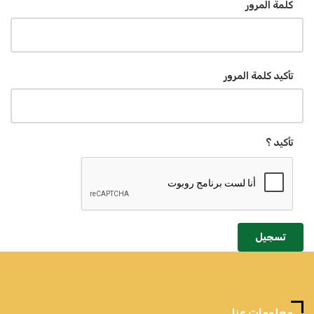
كلمة المرور
تأكيد كلمة المرور
تأكيد ؟
تسجيل
معلومات عنا