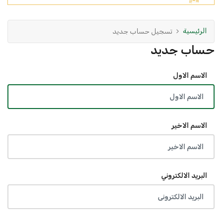
الرئيسية
تسجيل حساب جديد
حساب جديد
الاسم الاول
الاسم الاخير
البريد الالكتروني