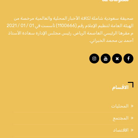
صحيفة سعودية شاملة لكافة الأخبار المحلية والعالمية مرخصة من
الهيئة العامة لتنظيم الإعلام رقم (1100666) تأسست في 01 / 01 / 2021
م مقرها الرئيسي العاصمة الرياض. رئيس مجلس الإدارة سعادة الأستاذ
أحمد بن محمد الخبراني.
الاقسام
المحليات
المجتمع
الاقتصاد