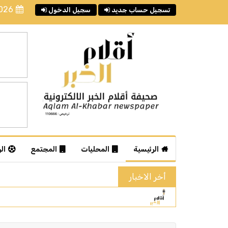
2026
تسجيل حساب جديد
سجيل الدخول
الرئيسية
المحليات
المجتمع
ال
أخر الاخبار