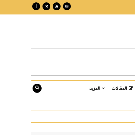
المقالات
المزيد