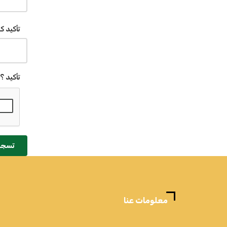
تأكيد ك
تأكيد ؟
تسجي
معلومات عنا