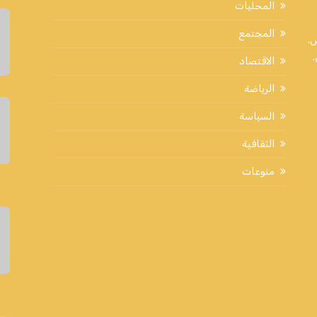
المحليات
المجتمع
اض.
الاقتصاد
الرياضة
السياسة
الثقافية
منوعات