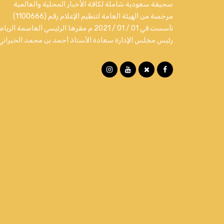
صحيفة سعودية شاملة لكافة الأخبار المحلية والعالمية
مرخصة من الهيئة العامة لتنظيم الإعلام رقم (1100666)
تأسست في 01 / 01 / 2021 م مقرها الرئيسي العاصمة الري
رئيس مجلس الإدارة سعادة الأستاذ أحمد بن محمد الخبراني.