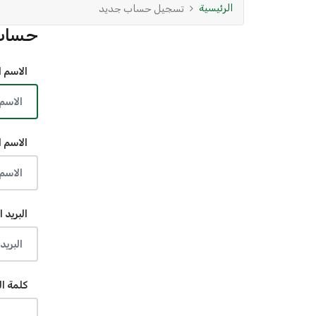
الرئيسية
تسجيل حساب جديد
حساب
الاسم ا
الاسم ا
البريد ا
كلمة ال