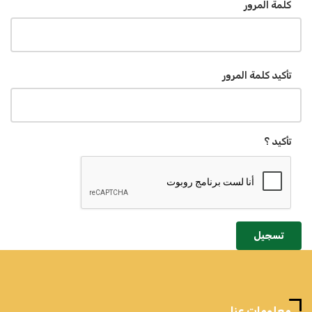
كلمة المرور
تأكيد كلمة المرور
تأكيد ؟
تسجيل
معلومات عنا