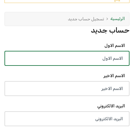
الرئيسية
تسجيل حساب جديد
حساب جديد
الاسم الاول
الاسم الاخير
البريد الالكتروني