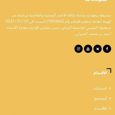
صحيفة سعودية شاملة لكافة الأخبار المحلية والعالمية مرخصة من
الهيئة العامة لتنظيم الإعلام رقم (1100666) تأسست في 01 / 01 / 2021
م مقرها الرئيسي العاصمة الرياض. رئيس مجلس الإدارة سعادة الأستاذ
أحمد بن محمد الخبراني.
الاقسام
المحليات
المجتمع
الاقتصاد