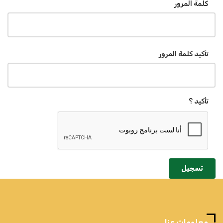
كلمة المرور
تأكيد كلمة المرور
تأكيد ؟
تسجيل
معلومات عنا