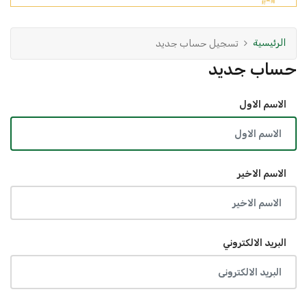
الرئيسية
تسجيل حساب جديد
حساب جديد
الاسم الاول
الاسم الاخير
البريد الالكتروني