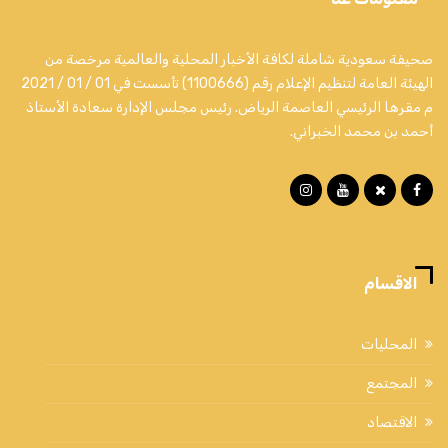
صحيفة سعودية شاملة لكافة الأخبار المحلية والعالمية مرخصة من
الهيئة العامة لتنظيم الإعلام رقم (1100666) تأسست في 01 / 01 / 2021
م مقرها الرئيسي العاصمة الرياض. رئيس مجلس الإدارة سعادة الأستاذ
أحمد بن محمد الخبراني.
الاقسام
المحليات
المجتمع
الاقتصاد