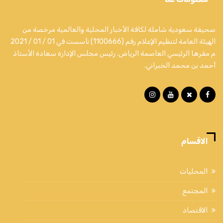
صحيفة سعودية شاملة لكافة الأخبار المحلية والعالمية مرخصة من
الهيئة العامة لتنظيم الإعلام رقم (1100666) تأسست في 01 / 01 / 2021
م مقرها الرئيسي العاصمة الرياض. رئيس مجلس الإدارة سعادة الأستاذ
أحمد بن محمد الخبراني.
الاقسام
المحليات
المجتمع
الاقتصاد