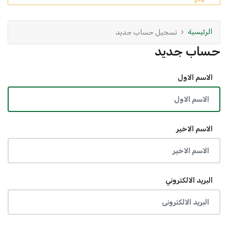
الرئيسية
تسجيل حساب جديد
حساب جديد
الاسم الاول
الاسم الاخير
البريد الالكتروني