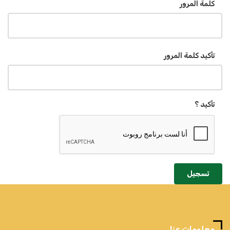
كلمة المرور
تأكيد كلمة المرور
تأكيد ؟
تسجيل
معلومات عنا