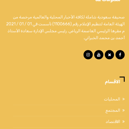
صحيفة سعودية شاملة لكافة الأخبار المحلية والعالمية مرخصة من
الهيئة العامة لتنظيم الإعلام رقم (1100666) تأسست في 01 / 01 / 2021
م مقرها الرئيسي العاصمة الرياض. رئيس مجلس الإدارة سعادة الأستاذ
أحمد بن محمد الخبراني.
الاقسام
المحليات
المجتمع
الاقتصاد