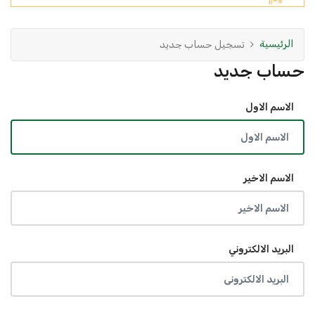
الرئيسية
تسجيل حساب جديد
حساب جديد
الاسم الاول
الاسم الاخير
البريد الالكتروني