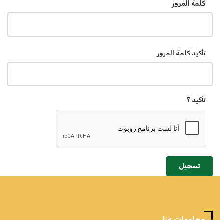
كلمة المرور
تأكيد كلمة المرور
تأكيد ؟
تسجيل
معلومات عنا