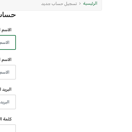
الرئيسية
تسجيل حساب جديد
حساب
الاسم ا
الاسم ا
البريد ا
كلمة ال