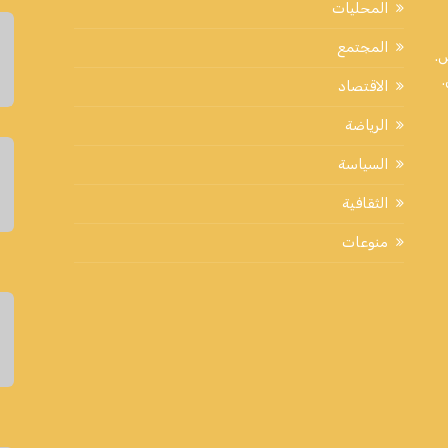
المحليات
المجتمع
اض.
الاقتصاد
الرياضة
السياسة
الثقافية
منوعات