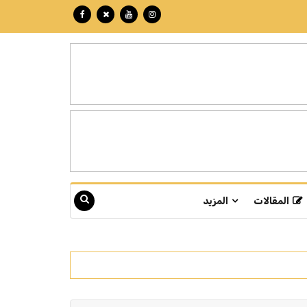
المقالات
المزيد