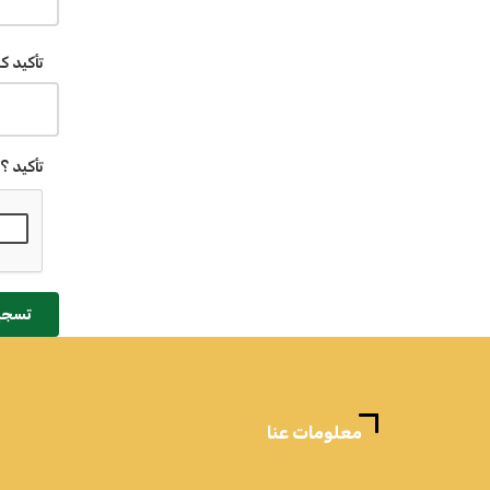
تأكيد ك
تأكيد ؟
تسجي
معلومات عنا