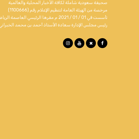
صحيفة سعودية شاملة لكافة الأخبار المحلية والعالمية
مرخصة من الهيئة العامة لتنظيم الإعلام رقم (1100666)
تأسست في 01 / 01 / 2021 م مقرها الرئيسي العاصمة الري
رئيس مجلس الإدارة سعادة الأستاذ أحمد بن محمد الخبراني.