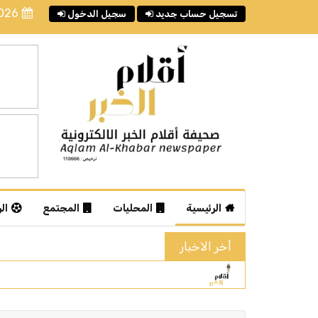
2026
تسجيل حساب جديد
سجيل الدخول
الرئيسية
المحليات
المجتمع
ال
أخر الاخبار