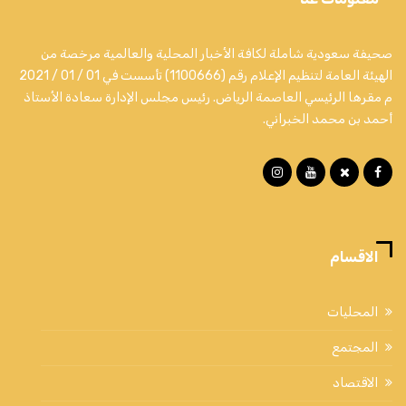
صحيفة سعودية شاملة لكافة الأخبار المحلية والعالمية مرخصة من
الهيئة العامة لتنظيم الإعلام رقم (1100666) تأسست في 01 / 01 / 2021
م مقرها الرئيسي العاصمة الرياض. رئيس مجلس الإدارة سعادة الأستاذ
أحمد بن محمد الخبراني.
الاقسام
المحليات
المجتمع
الاقتصاد