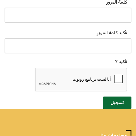
كلمة المرور
تأكيد كلمة المرور
تأكيد ؟
تسجيل
معلومات عنا