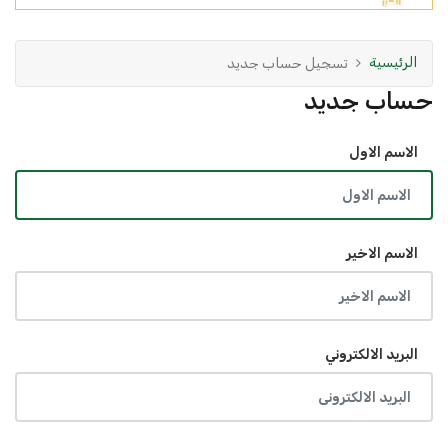
الرئيسية
تسجيل حساب جديد
حساب جديد
الاسم الاول
الاسم الاخير
البريد الالكتروني