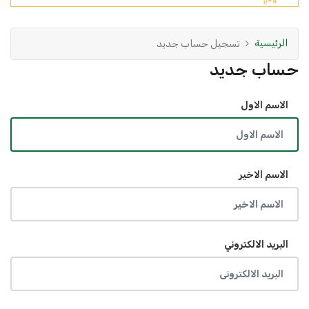
الرئيسية
تسجيل حساب جديد
حساب جديد
الاسم الاول
الاسم الاخير
البريد الالكتروني