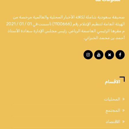
صحيفة سعودية شاملة لكافة الأخبار المحلية والعالمية مرخصة من
الهيئة العامة لتنظيم الإعلام رقم (1100666) تأسست في 01 / 01 / 2021
م مقرها الرئيسي العاصمة الرياض. رئيس مجلس الإدارة سعادة الأستاذ
أحمد بن محمد الخبراني.
الاقسام
المحليات
المجتمع
الاقتصاد