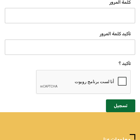
كلمة المرور
تأكيد كلمة المرور
تأكيد ؟
تسجيل
معلومات عنا