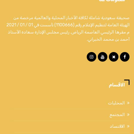
صحيفة سعودية شاملة لكافة الأخبار المحلية والعالمية مرخصة من
الهيئة العامة لتنظيم الإعلام رقم (1100666) تأسست في 01 / 01 / 2021
م مقرها الرئيسي العاصمة الرياض. رئيس مجلس الإدارة سعادة الأستاذ
أحمد بن محمد الخبراني.
الاقسام
المحليات
المجتمع
الاقتصاد