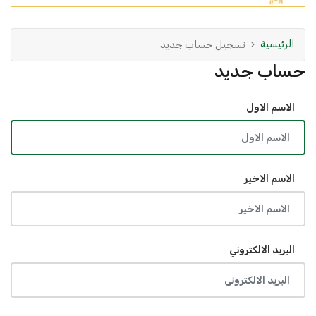
الرئيسية
تسجيل حساب جديد
حساب جديد
الاسم الاول
الاسم الاخير
البريد الالكتروني