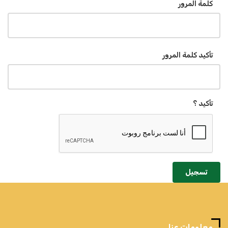
كلمة المرور
تأكيد كلمة المرور
تأكيد ؟
تسجيل
معلومات عنا