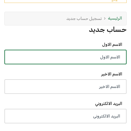
الرئيسية
تسجيل حساب جديد
حساب جديد
الاسم الاول
الاسم الاخير
البريد الالكتروني