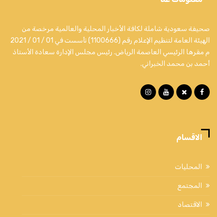
صحيفة سعودية شاملة لكافة الأخبار المحلية والعالمية مرخصة من
الهيئة العامة لتنظيم الإعلام رقم (1100666) تأسست في 01 / 01 / 2021
م مقرها الرئيسي العاصمة الرياض. رئيس مجلس الإدارة سعادة الأستاذ
أحمد بن محمد الخبراني.
الاقسام
المحليات
المجتمع
الاقتصاد