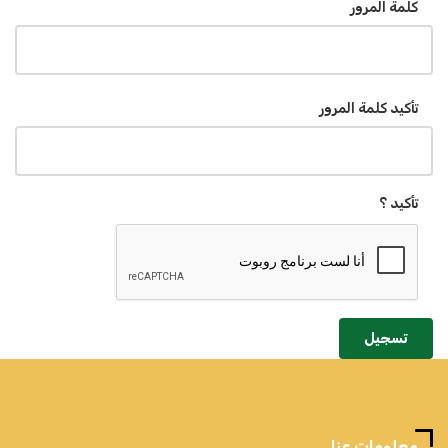
كلمة المرور
تأكيد كلمة المرور
تأكيد ؟
تسجيل
معلومات عنا