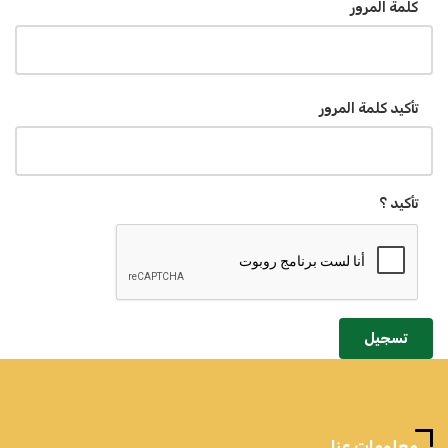
كلمة المرور
تأكيد كلمة المرور
تأكيد ؟
تسجيل
معلومات عنا