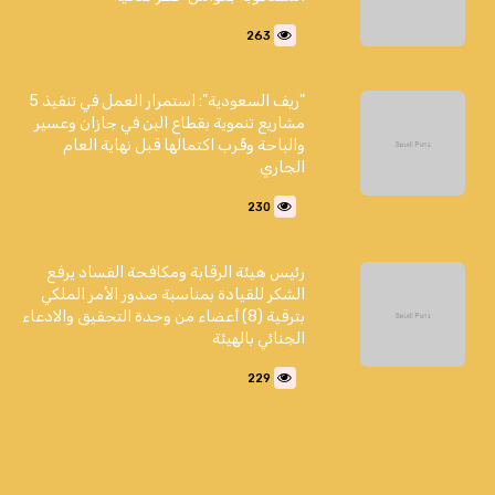
263
"ريف السعودية": استمرار العمل في تنفيذ 5
مشاريع تنموية بقطاع البن في جازان وعسير
والباحة وقُرب اكتمالها قبل نهاية العام
الجاري
230
رئيس هيئة الرقابة ومكافحة الفساد يرفع
الشكر للقيادة بمناسبة صدور الأمر الملكي
بترقية (8) أعضاء من وحدة التحقيق والادعاء
الجنائي بالهيئة
229