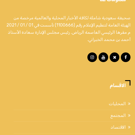
صحيفة سعودية شاملة لكافة الأخبار المحلية والعالمية مرخصة من
الهيئة العامة لتنظيم الإعلام رقم (1100666) تأسست في 01 / 01 / 2021
م مقرها الرئيسي العاصمة الرياض. رئيس مجلس الإدارة سعادة الأستاذ
أحمد بن محمد الخبراني.
الاقسام
المحليات
المجتمع
الاقتصاد