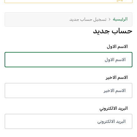
الرئيسية
تسجيل حساب جديد
حساب جديد
الاسم الاول
الاسم الاخير
البريد الالكتروني