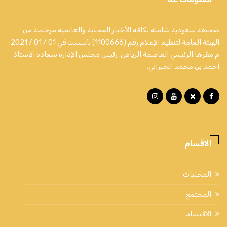
صحيفة سعودية شاملة لكافة الأخبار المحلية والعالمية مرخصة من
الهيئة العامة لتنظيم الإعلام رقم (1100666) تأسست في 01 / 01 / 2021
م مقرها الرئيسي العاصمة الرياض. رئيس مجلس الإدارة سعادة الأستاذ
أحمد بن محمد الخبراني.
الاقسام
المحليات
المجتمع
الاقتصاد