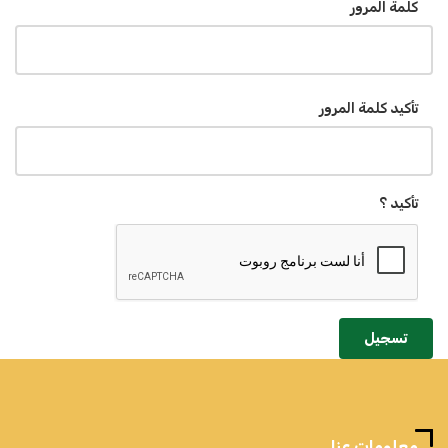
كلمة المرور
تأكيد كلمة المرور
تأكيد ؟
تسجيل
معلومات عنا