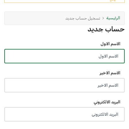
الرئيسية
تسجيل حساب جديد
حساب جديد
الاسم الاول
الاسم الاخير
البريد الالكتروني