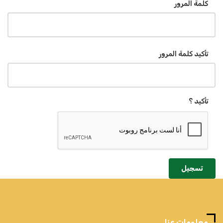
كلمة المرور
تأكيد كلمة المرور
تأكيد ؟
تسجيل
معلومات عنا