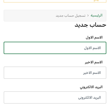
الرئيسية
تسجيل حساب جديد
حساب جديد
الاسم الاول
الاسم الاخير
البريد الالكتروني