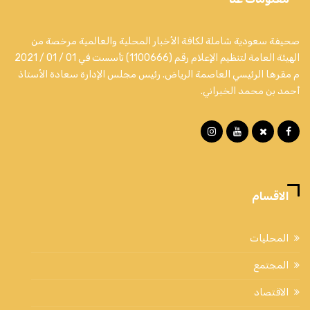
صحيفة سعودية شاملة لكافة الأخبار المحلية والعالمية مرخصة من
الهيئة العامة لتنظيم الإعلام رقم (1100666) تأسست في 01 / 01 / 2021
م مقرها الرئيسي العاصمة الرياض. رئيس مجلس الإدارة سعادة الأستاذ
أحمد بن محمد الخبراني.
الاقسام
المحليات
المجتمع
الاقتصاد