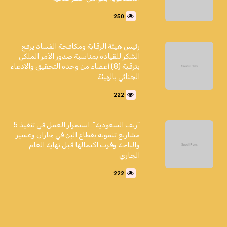
250
رئيس هيئة الرقابة ومكافحة الفساد يرفع
الشكر للقيادة بمناسبة صدور الأمر الملكي
بترقية (8) أعضاء من وحدة التحقيق والادعاء
الجنائي بالهيئة
222
"ريف السعودية": استمرار العمل في تنفيذ 5
مشاريع تنموية بقطاع البن في جازان وعسير
والباحة وقُرب اكتمالها قبل نهاية العام
الجاري
222