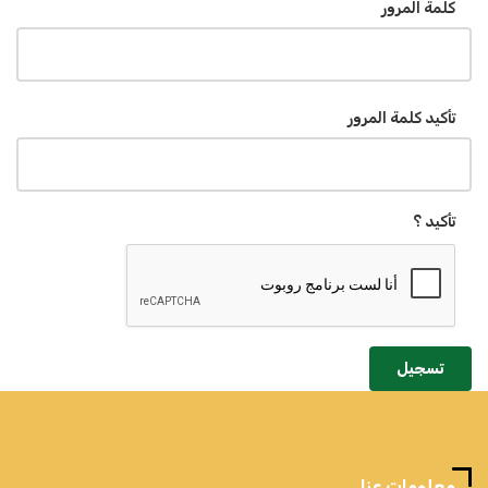
كلمة المرور
تأكيد كلمة المرور
تأكيد ؟
تسجيل
معلومات عنا