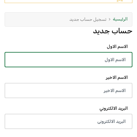
الرئيسية
تسجيل حساب جديد
حساب جديد
الاسم الاول
الاسم الاخير
البريد الالكتروني