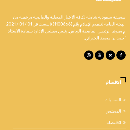
صحيفة سعودية شاملة لكافة الأخبار المحلية والعالمية مرخصة من
الهيئة العامة لتنظيم الإعلام رقم (1100666) تأسست في 01 / 01 / 2021
م مقرها الرئيسي العاصمة الرياض. رئيس مجلس الإدارة سعادة الأستاذ
أحمد بن محمد الخبراني.
الاقسام
المحليات
المجتمع
الاقتصاد