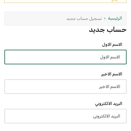
الرئيسية
تسجيل حساب جديد
حساب جديد
الاسم الاول
الاسم الاخير
البريد الالكتروني