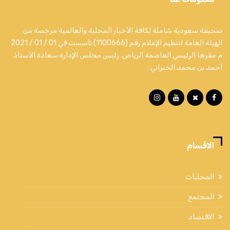
صحيفة سعودية شاملة لكافة الأخبار المحلية والعالمية مرخصة من
الهيئة العامة لتنظيم الإعلام رقم (1100666) تأسست في 01 / 01 / 2021
م مقرها الرئيسي العاصمة الرياض. رئيس مجلس الإدارة سعادة الأستاذ
أحمد بن محمد الخبراني.
الاقسام
المحليات
المجتمع
الاقتصاد