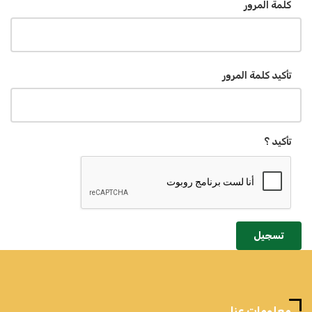
كلمة المرور
تأكيد كلمة المرور
تأكيد ؟
تسجيل
معلومات عنا