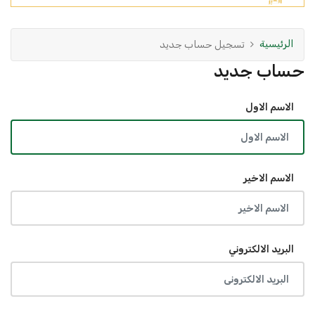
الرئيسية
تسجيل حساب جديد
حساب جديد
الاسم الاول
الاسم الاخير
البريد الالكتروني