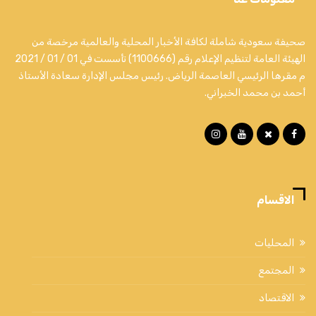
صحيفة سعودية شاملة لكافة الأخبار المحلية والعالمية مرخصة من
الهيئة العامة لتنظيم الإعلام رقم (1100666) تأسست في 01 / 01 / 2021
م مقرها الرئيسي العاصمة الرياض. رئيس مجلس الإدارة سعادة الأستاذ
أحمد بن محمد الخبراني.
الاقسام
المحليات
المجتمع
الاقتصاد