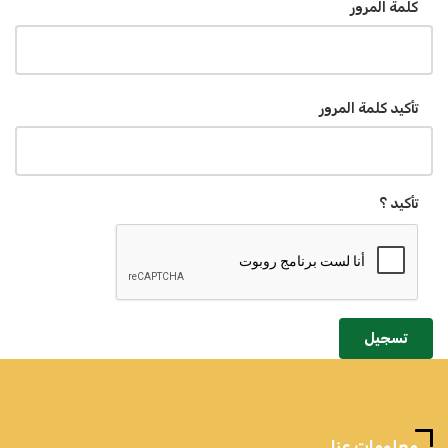
كلمة المرور
تأكيد كلمة المرور
تأكيد ؟
تسجيل
معلومات عنا